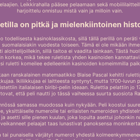
aajien. Leikkirahalla pääsee pelaamaan sekä mobiililaitteill
harjoittelu onnistuu mistä vain ja milloin vain.
etilla on pitkä ja mielenkiintoinen hist
 todellisesta kasinoklassikosta, sillä tällä perillä on peräti
ä suomalaisiakin vuodesta toiseen. Tämä ei ole mikään ihme, s
i aloittelijoillekin, sillä taitoa ei vaadita lainkaan. Tästä h
vin korkea, mikä tekee ruletista yhden kasinoiden kannattav
si ruletti komeilee edelleenkin kasinoiden komeimmilla paiko
aan ranskalainen matemaatikko Blaise Pascal kehitti ruletti
kujaa. Ikiliikkujaa ei laitteesta syntynyt, mutta 1700-luvun
tettiin italialaisen biribi-pelin ideaan. Rulettia pelattiin jo
ovat, että peli nautti jo tässä vaiheessa suurta suosiota Ra
ytännössä samassa muodossa kuin nykyään. Peli koostui suures
e, yksittäiselle numerolle tai erilaisten numeroiden yhdistel
e ja asetti sille pienen kuulan, joka lopulta asettui johonkin
veikanneet pelaajat taas lunastivat panoksensa moninkertai
la tai punaisella värjätyt numerot yhdestä kolmeenkymmeneen