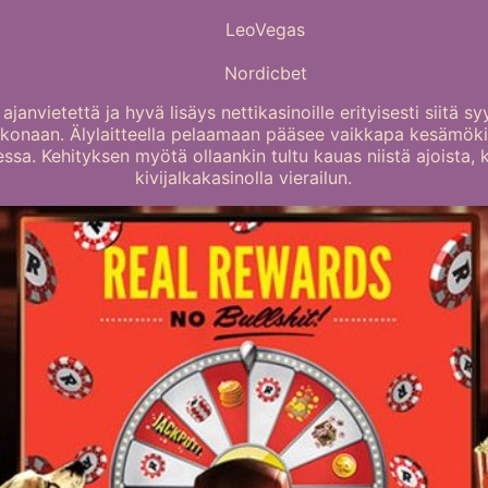
LeoVegas
Nordicbet
janvietettä ja hyvä lisäys nettikasinoille erityisesti siitä sy
okonaan. Älylaitteella pelaamaan pääsee vaikkapa kesämökil
essa. Kehityksen myötä ollaankin tultu kauas niistä ajoista, 
kivijalkakasinolla vierailun.