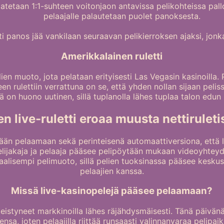
tetaan 1:1-suhteen voitonjaon antavissa pelikohteissa pall
pelaajalle palautetaan puolet panoksesta.
 panos jää vankilaan seuraavan pelikierroksen ajaksi, jonka
Amerikkalainen ruletti
lien muoto, jota pelataan erityisesti Las Vegasin kasinoilla.
en rulettiin verrattuna on se, että yhden nollan sijaan pelis
 on huono uutinen, sillä tuplanolla lähes tuplaa talon edun
en live-ruletti eroaa muusta nettiruleti
ään pelaamaan sekä perinteisenä automaattiversiona, että liv
pelijakaja ja pelaaja pääsee pelipöytään mukaan videoyhteyden
osiaalisempi pelimuoto, sillä pelien tuoksinassa pääsee kesku
pelaajien kanssa.
Missä live-kasinopelejä pääsee pelaamaan?
eistyneet markkinoilla lähes räjähdysmäisesti. Tänä päivänä 
sa, joten pelaajilla riittää runsaasti valinnanvaraa pelipai