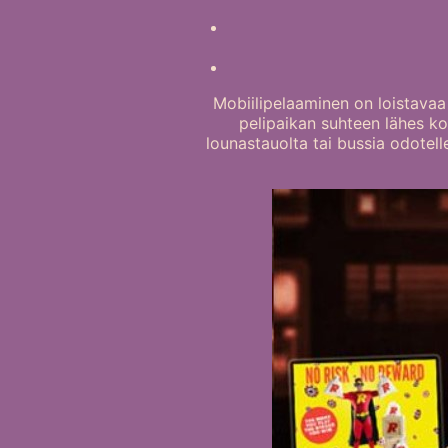
Mobiilipelaaminen on loistavaa a
pelipaikan suhteen lähes k
lounastauolta tai bussia odotell