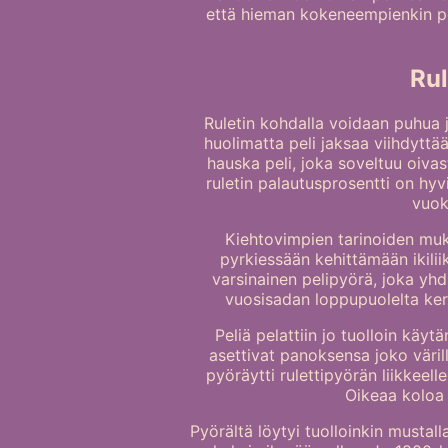
että hieman kokeneempienkin pel
Rul
Ruletin kohdalla voidaan puhua jo
huolimatta peli jaksaa viihdyttä
hauska peli, joka soveltuu oivast
ruletin palautusprosentti on hy
vuok
Kiehtovimpien tarinoiden muk
pyrkiessään kehittämään ikiliik
varsinainen pelipyörä, joka yhdis
vuosisadan loppupuolelta kert
Peliä pelattiin jo tuolloin kä
asettivat panoksensa joko värill
pyöräytti rulettipyörän liikkeell
Oikeaa koloa 
Pyörältä löytyi tuolloinkin mustal