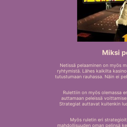
Miksi p
Netissä pelaaminen on myös mah
ryhtymistä. Lähes kaikilta kasinoi
tutustumaan rauhassa. Näin ei pele
Rulettiin on myös olemassa eri
auttamaan peleissä voittamisess
Strategiat auttavat kuitenkin 
Myös ruletin eri strategioi
mahdollisuuden oman pelinsä keh