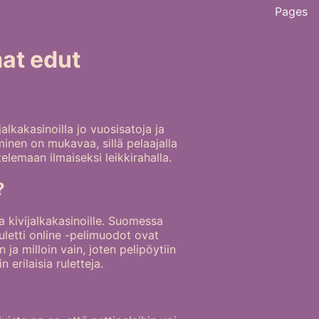
Pages
at edut
alkakasinoilla jo vuosisatoja ja
minen on mukavaa, sillä pelaajalla
ttelemaan ilmaiseksi leikkirahalla.
?
a kivijalkakasinoille. Suomessa
Ruletti online -pelimuodot ovat
ja milloin vain, joten pelipöytiin
 erilaisia ruletteja.