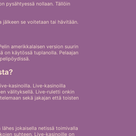
on pysähtyessä nollaan. Tällöin
 jälkeen se voitetaan tai hävitään.
 Pelin amerikkalaisen version suurin
sä on käytössä tuplanolla. Pelaajan
 pelipöydissä.
sta?
e-kasinoilla. Live-kasinoilla
 välityksellä. Live-ruletti onkin
stelemaan sekä jakajan että toisten
lähes jokaisella netissä toimivalla
kkojen suhteen. Live-kasinoille on